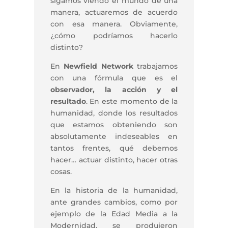
sigamos viendo el mundo de una
manera, actuaremos de acuerdo
con esa manera. Obviamente,
¿cómo podríamos hacerlo
distinto?
En
Newfield Network
trabajamos
con una fórmula que es el
observador, la acción y el
resultado
. En este momento de la
humanidad, donde los resultados
que estamos obteniendo son
absolutamente indeseables en
tantos frentes, qué debemos
hacer… actuar distinto, hacer otras
cosas.
En la historia de la humanidad,
ante grandes cambios, como por
ejemplo de la Edad Media a la
Modernidad, se produjeron