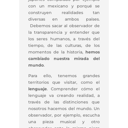
con un mexicano y porqué se
construyen realidades tan
diversas en ambos países.
Debemos sacar al observador de
la transparencia y entender que
los seres humanos, a través del
tiempo, de las culturas, de los
momentos de la historia,
hemos
cambiado nuestra mirada del
mundo
.
Para ello, tenemos grandes
territorios que visitar, como el
lenguaje
. Comprender cómo el
lenguaje va creando realidad, a
través de las distinciones que
nosotros hacemos del mundo. Un
observador, por ejemplo, escucha
una pieza musical y otro