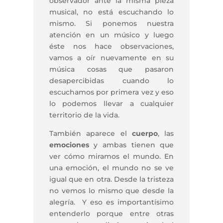
observador ante la misma pieza
musical, no está escuchando lo
mismo. Si ponemos nuestra
atención en un músico y luego
éste nos hace observaciones,
vamos a oír nuevamente en su
música cosas que pasaron
desapercibidas cuando lo
escuchamos por primera vez y eso
lo podemos llevar a cualquier
territorio de la vida.
También aparece el
cuerpo
, las
emociones
y ambas tienen que
ver cómo miramos el mundo. En
una emoción, el mundo no se ve
igual que en otra. Desde la tristeza
no vemos lo mismo que desde la
alegría. Y eso es importantísimo
entenderlo porque entre otras