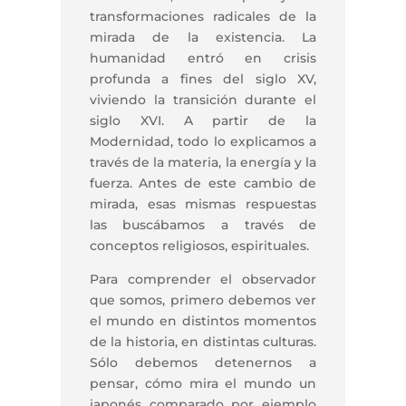
transformaciones radicales de la
mirada de la existencia. La
humanidad entró en crisis
profunda a fines del siglo XV,
viviendo la transición durante el
siglo XVI. A partir de la
Modernidad, todo lo explicamos a
través de la materia, la energía y la
fuerza. Antes de este cambio de
mirada, esas mismas respuestas
las buscábamos a través de
conceptos religiosos, espirituales.
Para comprender el observador
que somos, primero debemos ver
el mundo en distintos momentos
de la historia, en distintas culturas.
Sólo debemos detenernos a
pensar, cómo mira el mundo un
japonés comparado por ejemplo