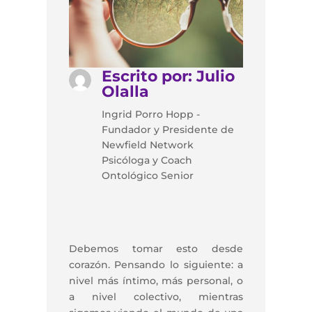
Escrito por: Julio
Olalla
Ingrid Porro Hopp -
Fundador y Presidente de
Newfield Network
Psicóloga y Coach
Ontológico Senior
Debemos tomar esto desde
corazón. Pensando lo siguiente: a
nivel más íntimo, más personal, o
a nivel colectivo, mientras