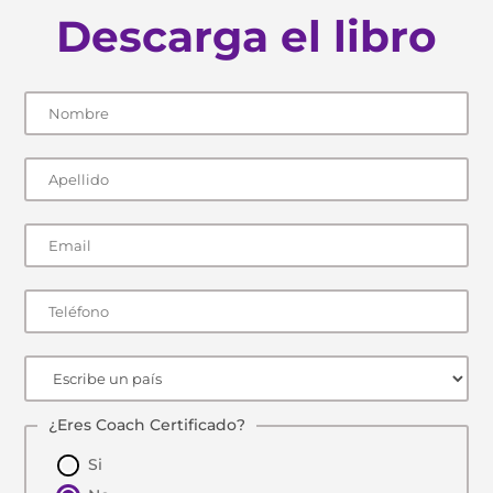
Descarga el libro
¿Eres Coach Certificado?
Si