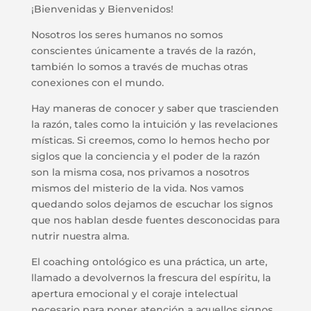
¡Bienvenidas y Bienvenidos!
Nosotros los seres humanos no somos
conscientes únicamente a través de la razón,
también lo somos a través de muchas otras
conexiones con el mundo.
Hay maneras de conocer y saber que trascienden
la razón, tales como la intuición y las revelaciones
místicas. Si creemos, como lo hemos hecho por
siglos que la conciencia y el poder de la razón
son la misma cosa, nos privamos a nosotros
mismos del misterio de la vida. Nos vamos
quedando solos dejamos de escuchar los signos
que nos hablan desde fuentes desconocidas para
nutrir nuestra alma.
El coaching ontológico es una práctica, un arte,
llamado a devolvernos la frescura del espíritu, la
apertura emocional y el coraje intelectual
necesario para poner atención a aquellos signos