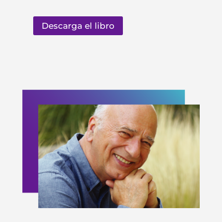
Descarga el libro