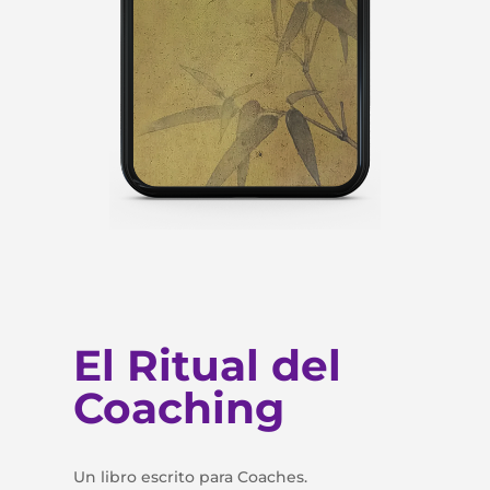
El Ritual del
Coaching
Un libro escrito para Coaches.