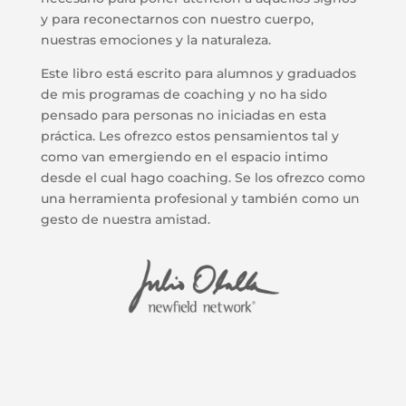
y para reconectarnos con nuestro cuerpo,
nuestras emociones y la naturaleza.
Este libro está escrito para alumnos y graduados
de mis programas de coaching y no ha sido
pensado para personas no iniciadas en esta
práctica. Les ofrezco estos pensamientos tal y
como van emergiendo en el espacio intimo
desde el cual hago coaching. Se los ofrezco como
una herramienta profesional y también como un
gesto de nuestra amistad.