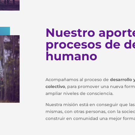
Nuestro aporte
procesos de d
humano
Acompañamos al proceso de
desarrollo 
colectivo
, para promover una nueva form
ampliar niveles de consciencia.
Nuestra misión está en conseguir que la
mismas, con otras personas, con la socie
construir en comunidad una mejor forma 