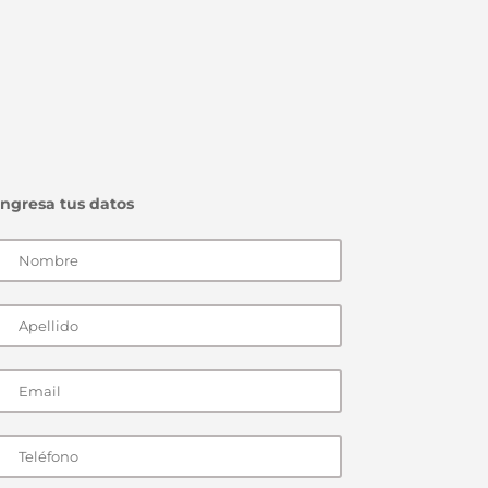
Ingresa tus datos