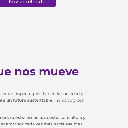
que nos mueve
r un impacto positivo en la sociedad y
de un futuro sustentable
, inclusivo y con
d, nuestra escuela, nuestra consultora y
 acercarnos cada vez más hacia ese ideal.