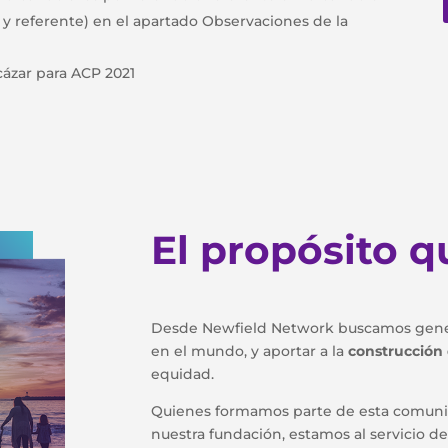
y referente) en el apartado Observaciones de la
cázar para ACP 2021
El propósito 
Desde Newfield Network buscamos genera
en el mundo, y aportar a la
construcción 
equidad.
Quienes formamos parte de esta comunida
nuestra fundación, estamos al servicio de