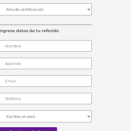
Ingresa datos de tu referido