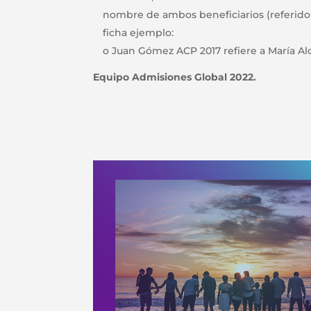
nombre de ambos beneficiarios (referido 
ficha ejemplo:
o Juan Gómez ACP 2017 refiere a María Al
Equipo Admisiones Global 2022.