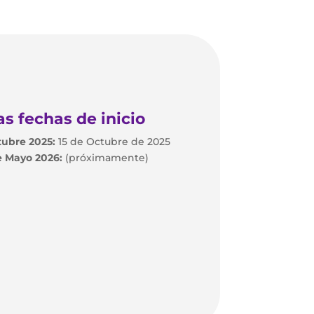
s fechas de inicio
ubre 2025:
15 de Octubre de 2025
 Mayo 2026:
(próximamente)