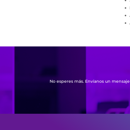
No esperes más. Envíanos un mensaje 