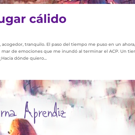
ugar cálido
 acogedor, tranquilo. El paso del tiempo me puso en un ahora
 mar de emociones que me inundó al terminar el ACP. Un ti
¿Hacia dónde quiero...