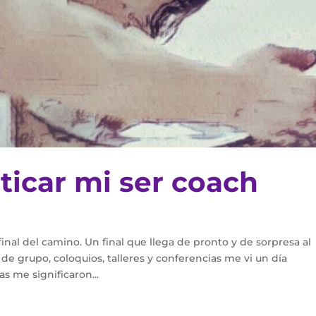
ticar mi ser coach
nal del camino. Un final que llega de pronto y de sorpresa al
de grupo, coloquios, talleres y conferencias me vi un día
s me significaron...