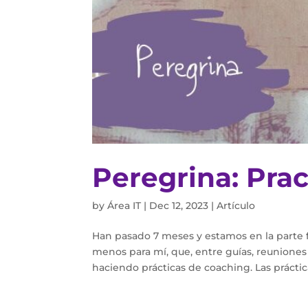
Peregrina: Prac
by
Área IT
|
Dec 12, 2023
|
Artículo
Han pasado 7 meses y estamos en la parte fi
menos para mí, que, entre guías, reuniones 
haciendo prácticas de coaching. Las práctica