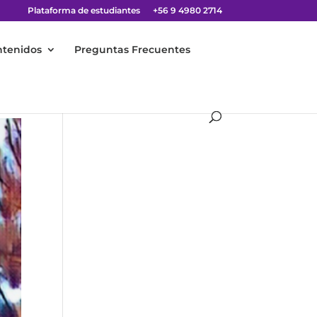
Plataforma de estudiantes
+56 9 4980 2714
ntenidos
Preguntas Frecuentes